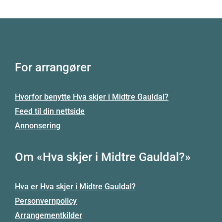
For arrangører
Hvorfor benytte Hva skjer i Midtre Gauldal?
Feed til din nettside
Annonsering
Om «Hva skjer i Midtre Gauldal?»
Hva er Hva skjer i Midtre Gauldal?
Personvernpolicy
Arrangementkilder