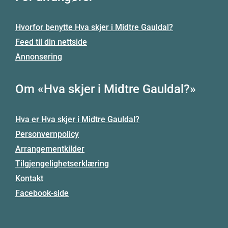
Hvorfor benytte Hva skjer i Midtre Gauldal?
Feed til din nettside
Annonsering
Om «Hva skjer i Midtre Gauldal?»
Hva er Hva skjer i Midtre Gauldal?
Personvernpolicy
Arrangementkilder
Tilgjengelighetserklæring
Kontakt
Facebook-side