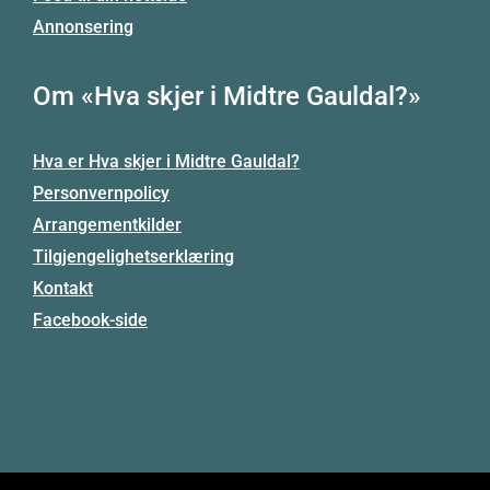
Annonsering
Om «Hva skjer i Midtre Gauldal?»
Hva er Hva skjer i Midtre Gauldal?
Personvernpolicy
Arrangementkilder
Tilgjengelighetserklæring
Kontakt
Facebook-side