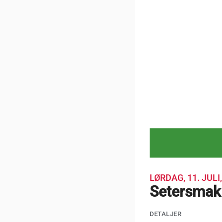
LØRDAG, 11. JULI
Setersmak
DETALJER