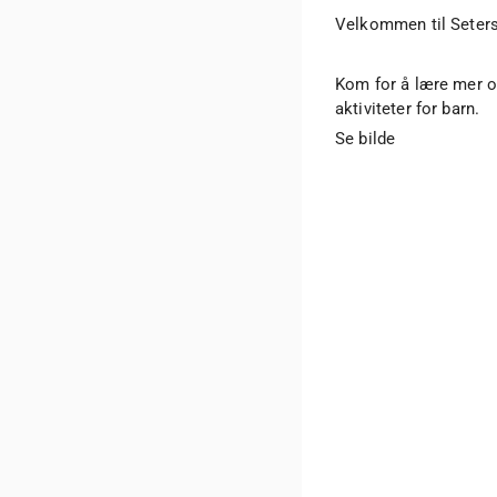
Velkommen til Seter
Kom for å lære mer 
aktiviteter for barn.
Se bilde