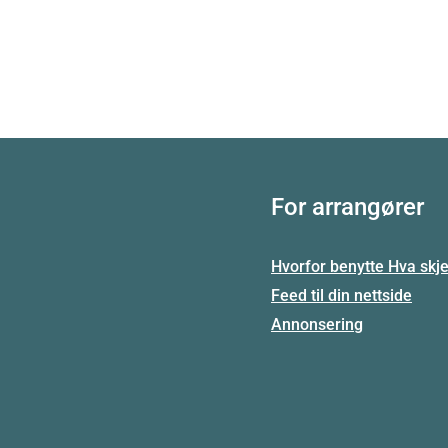
For arrangører
Hvorfor benytte Hva skje
Feed til din nettside
Annonsering