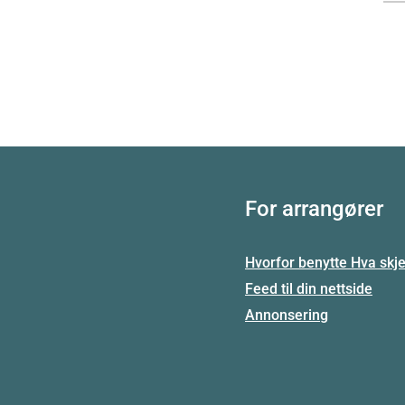
For arrangører
Hvorfor benytte Hva skje
Feed til din nettside
Annonsering