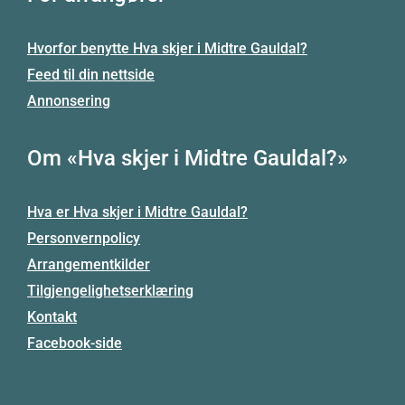
Hvorfor benytte Hva skjer i Midtre Gauldal?
Feed til din nettside
Annonsering
Om «Hva skjer i Midtre Gauldal?»
Hva er Hva skjer i Midtre Gauldal?
Personvernpolicy
Arrangementkilder
Tilgjengelighetserklæring
Kontakt
Facebook-side