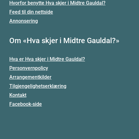
Hvorfor benytte Hva skjer i Midtre Gauldal?
Feed til din nettside
Annonsering
Om «Hva skjer i Midtre Gauldal?»
Hva er Hva skjer i Midtre Gauldal?
Personvernpolicy
Arrangementkilder
Tilgjengelighetserklæring
Kontakt
Facebook-side