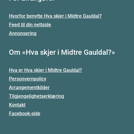
Hvorfor benytte Hva skjer i Midtre Gauldal?
Feed til din nettside
Annonsering
Om «Hva skjer i Midtre Gauldal?»
Hva er Hva skjer i Midtre Gauldal?
Personvernpolicy
Arrangementkilder
Tilgjengelighetserklæring
Kontakt
Facebook-side