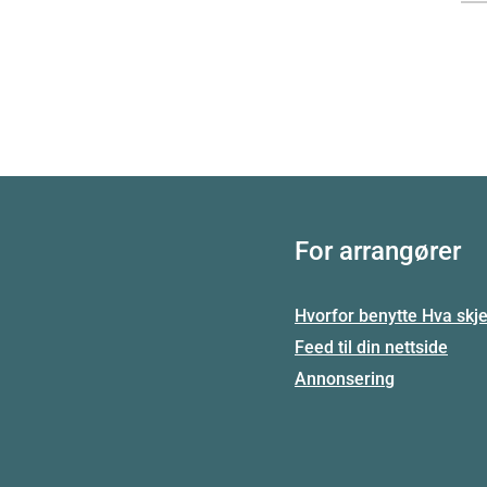
For arrangører
Hvorfor benytte Hva skje
Feed til din nettside
Annonsering